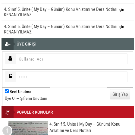
4. Sınıf 5. Ünite ( My Day – Günüm) Konu Anlatımı ve Ders Notları
için
KENAN YILMAZ
4. Sınıf 5. Ünite ( My Day – Günüm) Konu Anlatımı ve Ders Notları
için
KENAN YILMAZ
ÜYE GİRİŞİ
Beni Unutma
Üye Ol
—
Şifremi Unuttum
POPÜLER KONULAR
4. Sınıf 5. Ünite ( My Day – Günüm) Konu
1
Anlatımı ve Ders Notları