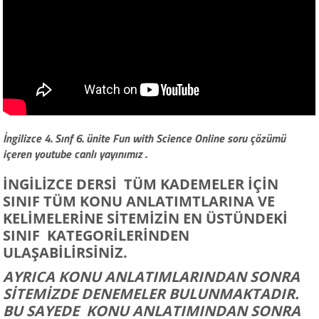
İngilizce 4. Sınf 6. ünite Fun with Science Online soru çözümü
içeren youtube canlı yayınımız .
İNGİLİZCE DERSİ TÜM KADEMELER İÇİN
SINIF TÜM KONU ANLATIMTLARINA VE
KELİMELERİNE SİTEMİZİN EN ÜSTÜNDEKİ
SINIF KATEGORİLERİNDEN
ULAŞABİLİRSİNİZ.
AYRICA KONU ANLATIMLARINDAN SONRA
SİTEMİZDE DENEMELER BULUNMAKTADIR.
BU SAYEDE KONU ANLATIMINDAN SONRA