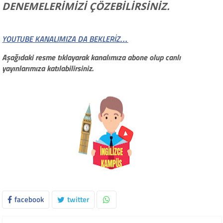
DENEMELERİMİZİ ÇÖZEBİLİRSİNİZ.
YOUTUBE KANALIMIZA DA BEKLERİZ…
Aşağıdaki resme tıklayarak kanalımıza abone olup canlı
yayınlarımıza katılabilirsiniz.
facebook
twitter