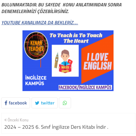
BULUNMAKTADIR. BU SAYEDE KONU ANLATIMINDAN SONRA
DENEMELERİMİZİ ÇÖZEBİLİRSİNİZ.
YOUTUBE KANALIMIZA DA BEKLERİZ…
facebook
twitter
Önceki Konu
2024 – 2025 6. Sınıf İngilizce Ders Kitabı İndir .