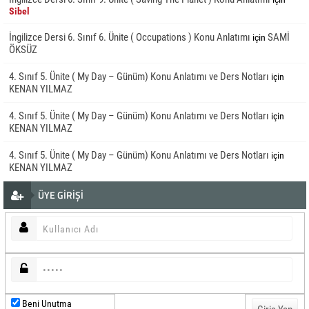
Sibel
İngilizce Dersi 6. Sınıf 6. Ünite ( Occupations ) Konu Anlatımı
SAMİ
için
ÖKSÜZ
4. Sınıf 5. Ünite ( My Day – Günüm) Konu Anlatımı ve Ders Notları
için
KENAN YILMAZ
4. Sınıf 5. Ünite ( My Day – Günüm) Konu Anlatımı ve Ders Notları
için
KENAN YILMAZ
4. Sınıf 5. Ünite ( My Day – Günüm) Konu Anlatımı ve Ders Notları
için
KENAN YILMAZ
ÜYE GİRİŞİ
Beni Unutma