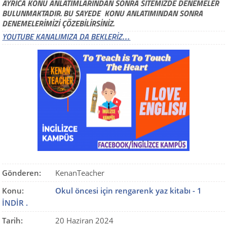
AYRICA KONU ANLATIMLARINDAN SONRA SİTEMİZDE DENEMELER
BULUNMAKTADIR. BU SAYEDE KONU ANLATIMINDAN SONRA
DENEMELERİMİZİ ÇÖZEBİLİRSİNİZ.
YOUTUBE KANALIMIZA DA BEKLERİZ…
Gönderen:
KenanTeacher
Konu:
Okul öncesi için rengarenk yaz kitabı - 1
İNDİR .
Tarih:
20 Haziran 2024